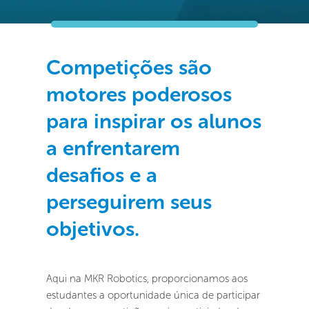
Competições são 
motores poderosos 
para inspirar os alunos 
a enfrentarem 
desafios e a 
perseguirem seus 
objetivos. 
Aqui na MKR Robotics, proporcionamos aos 
estudantes a oportunidade única de participar 