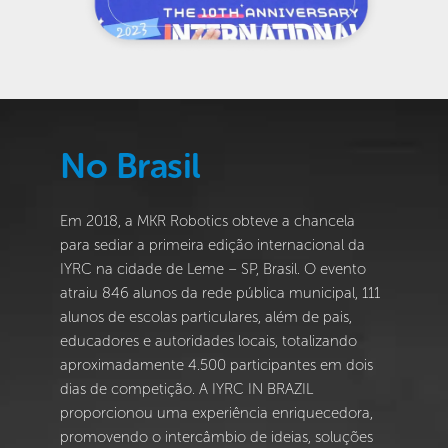
No Brasil
Em 2018, a MKR Robotics obteve a chancela 
para sediar a primeira edição internacional da 
IYRC na cidade de Leme – SP, Brasil. O evento 
atraiu 846 alunos da rede pública municipal, 111 
alunos de escolas particulares, além de pais, 
educadores e autoridades locais, totalizando 
aproximadamente 4.500 participantes em dois 
dias de competição. A IYRC IN BRAZIL 
proporcionou uma experiência enriquecedora, 
promovendo o intercâmbio de ideias, soluções 