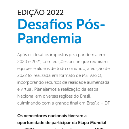
EDIÇÃO 2022
Desafios Pós-
Pandemia
Após os desafios impostos pela pandemia em 
2020 e 2021, com edições online que reuniram 
equipes e alunos de todo o mundo, a edição de 
2022 foi realizada em formato de METARSO, 
incorporando recursos de realidade aumentada 
e virtual. Planejamos a realização da etapa 
Nacional em diversas regiões do Brasil, 
culminando com a grande final em Brasília – DF. 
Os vencedores nacionais tiveram a 
oportunidade de participar da Etapa Mundial 