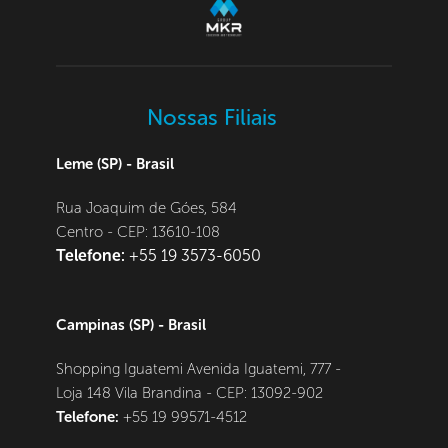
Nossas Filiais
Leme (SP) - Brasil
Rua Joaquim de Góes, 584 
Centro - CEP: 13610-108
Telefone: 
+55 19 3573-6050 
Campinas (SP) - Brasil
Shopping Iguatemi Avenida Iguatemi, 777 - 
Loja 148 Vila Brandina - CEP: 13092-902
Telefone:
+55 19 99571-4512