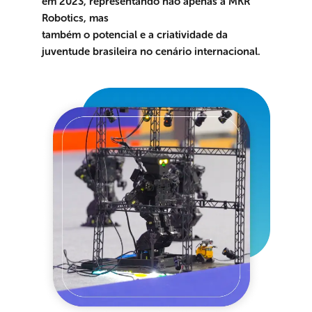
em 2023, representando não apenas a MKR 
Robotics, mas
também o potencial e a criatividade da 
juventude brasileira no cenário internacional.