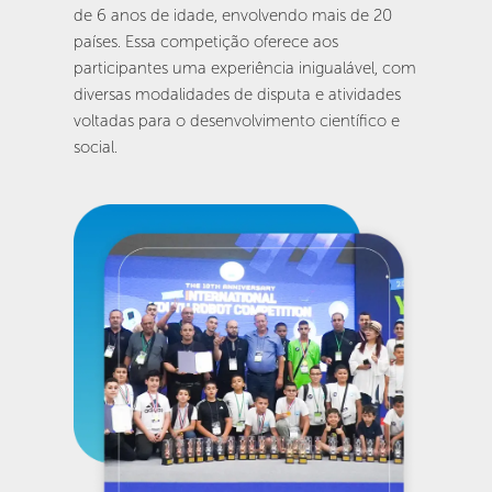
de 6 anos de idade, envolvendo mais de 20 
países. Essa competição oferece aos 
participantes uma experiência inigualável, com 
diversas modalidades de disputa e atividades 
voltadas para o desenvolvimento científico e 
social.