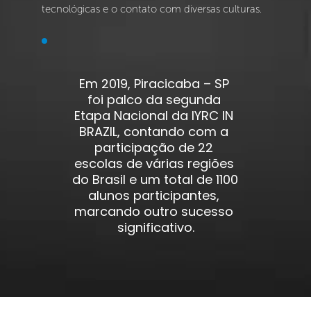
tecnológicas e o contato com diversas culturas. 
Em 2019, Piracicaba – SP 
foi palco da segunda 
Etapa Nacional da IYRC IN 
BRAZIL, contando com a 
participação de 22 
escolas de várias regiões 
do Brasil e um total de 1100 
alunos participantes, 
marcando outro sucesso 
significativo.