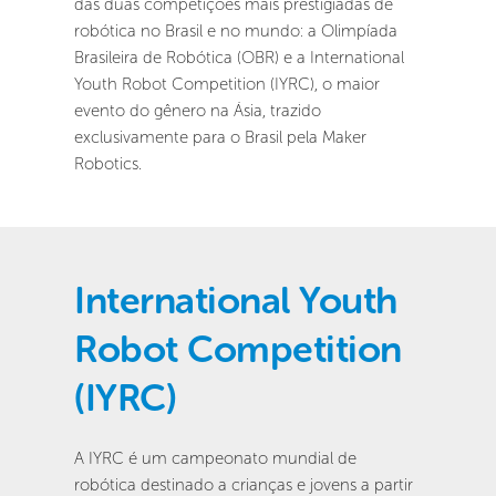
das duas competições mais prestigiadas de 
robótica no Brasil e no mundo: a Olimpíada 
Brasileira de Robótica (OBR) e a International 
Youth Robot Competition (IYRC), o maior 
evento do gênero na Ásia, trazido 
exclusivamente para o Brasil pela Maker 
Robotics.
International Youth 
Robot Competition 
(IYRC)
A IYRC é um campeonato mundial de 
robótica destinado a crianças e jovens a partir 